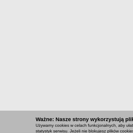
Ważne: Nasze strony wykorzystują plik
Używamy cookies w celach funkcjonalnych, aby ułat
statystyk serwisu. Jeżeli nie blokujesz plików cook