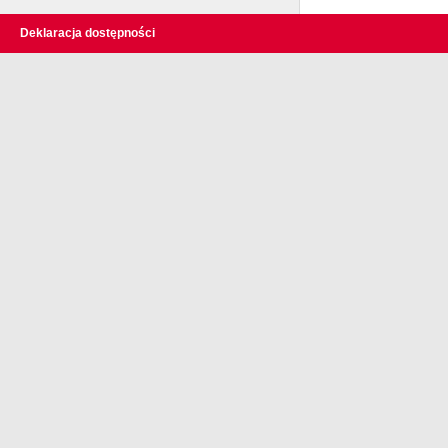
Deklaracja dostępności