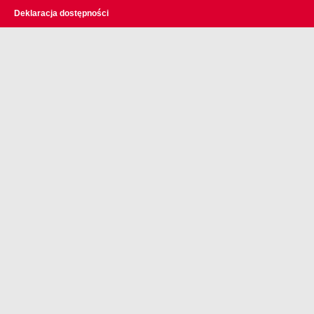
Deklaracja dostępności