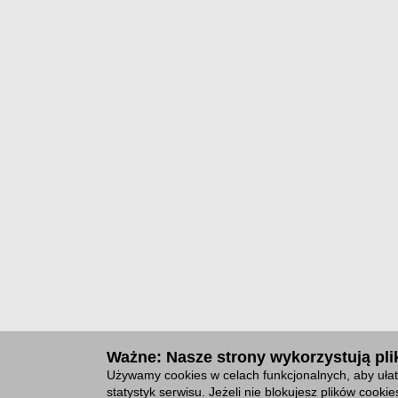
Ważne: Nasze strony wykorzystują plik
Używamy cookies w celach funkcjonalnych, aby ułat
statystyk serwisu. Jeżeli nie blokujesz plików cook